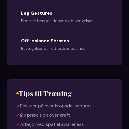
Leg Gestures
Præcise benpositioner og bevægelser
Off-balance Phrases
Bevægelser der udfordrer balance
Tips til Træning
✓
Fokuser på hver kropsdel separat
✓
Øv præcision over kraft
✓
Arbejd med spatial awareness