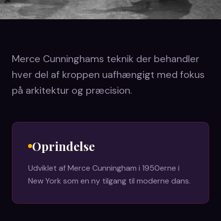
Merce Cunninghams teknik der behandler
hver del af kroppen uafhængigt med fokus
på arkitektur og præcision.
Oprindelse
Udviklet af Merce Cunningham i 1950erne i
New York som en ny tilgang til moderne dans.