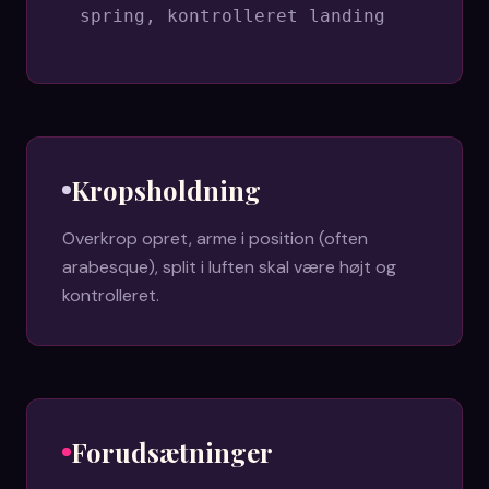
spring, kontrolleret landing
Kropsholdning
Overkrop opret, arme i position (often
arabesque), split i luften skal være højt og
kontrolleret.
Forudsætninger