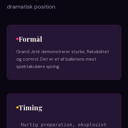
dramatisk position.
Formål
Grand Jeté demonstrerer styrke, fleksibilitet
og control. Det er et af balletens mest
spektakulære spring.
Timing
Hurtig preparation, eksplosivt