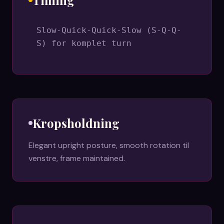
Timing
Slow-Quick-Quick-Slow (S-Q-Q-
S) for komplet turn
Kropsholdning
Elegant upright posture, smooth rotation til
venstre, frame maintained.