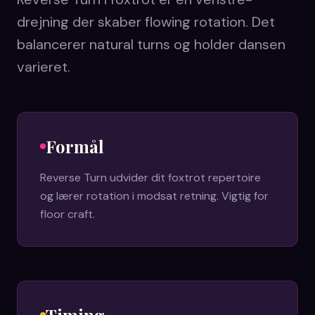
drejning der skaber flowing rotation. Det
balancerer natural turns og holder dansen
varieret.
Formål
Reverse Turn udvider dit foxtrot repertoire
og lærer rotation i modsat retning. Vigtig for
floor craft.