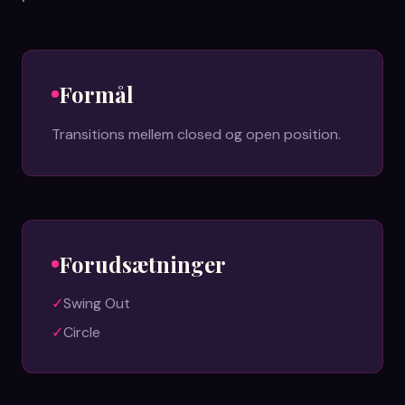
Formål
Transitions mellem closed og open position.
Forudsætninger
✓
Swing Out
✓
Circle