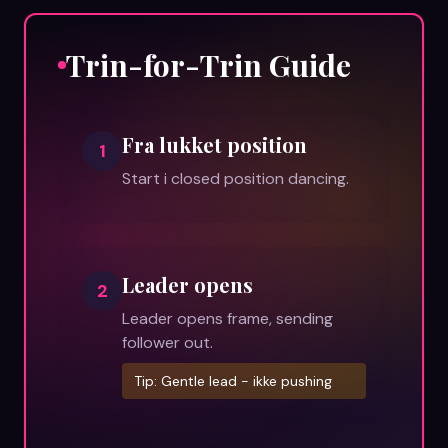
Trin-for-Trin Guide
Fra lukket position
1
Start i closed position dancing.
Leader opens
2
Leader opens frame, sending
follower out.
Tip:
Gentle lead - ikke pushing