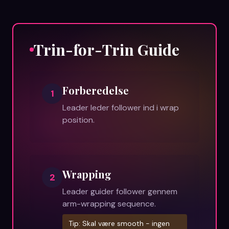
Trin-for-Trin Guide
Forberedelse
1
Leader leder follower ind i wrap
position.
Wrapping
2
Leader guider follower gennem
arm-wrapping sequence.
Tip:
Skal være smooth - ingen