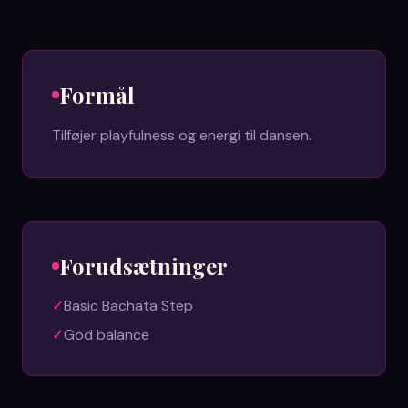
Formål
Tilføjer playfulness og energi til dansen.
Forudsætninger
✓
Basic Bachata Step
✓
God balance