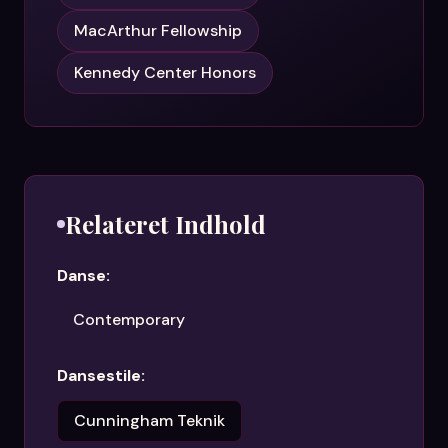
MacArthur Fellowship
Kennedy Center Honors
Relateret Indhold
Danse:
Contemporary
Dansestile:
Cunningham Teknik