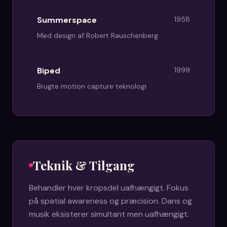
Summerspace
1958
Med design af Robert Rauschenberg
Biped
1999
Brugte motion capture teknologi
Teknik & Tilgang
Behandler hver kropsdel uafhængigt. Fokus
på spatial awareness og præcision. Dans og
musik eksisterer simultant men uafhængigt.