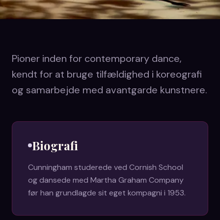
Pioner inden for contemporary dance,
kendt for at bruge tilfældighed i koreografi
og samarbejde med avantgarde kunstnere.
Biografi
Cunningham studerede ved Cornish School
og dansede med Martha Graham Company
før han grundlagde sit eget kompagni i 1953.