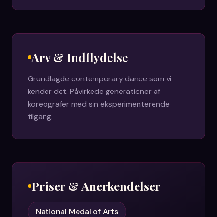
Arv & Indflydelse
Grundlagde contemporary dance som vi
kender det. Påvirkede generationer af
koreografer med sin eksperimenterende
tilgang.
Priser & Anerkendelser
National Medal of Arts