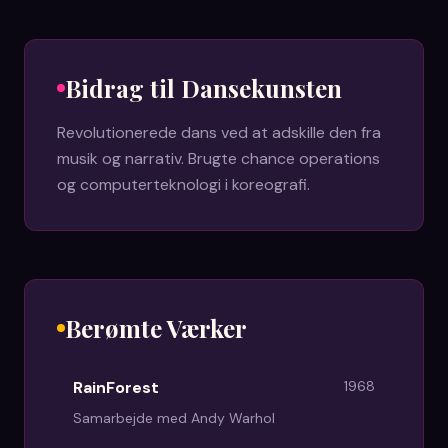
Bidrag til Dansekunsten
Revolutionerede dans ved at adskille den fra
musik og narrativ. Brugte chance operations
og computerteknologi i koreografi.
Berømte Værker
RainForest
1968
Samarbejde med Andy Warhol