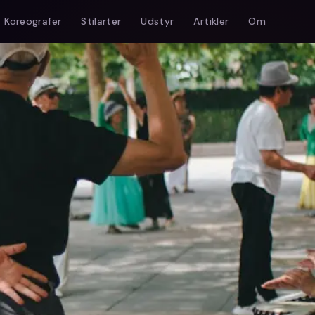
Koreografer
Stilarter
Udstyr
Artikler
Om