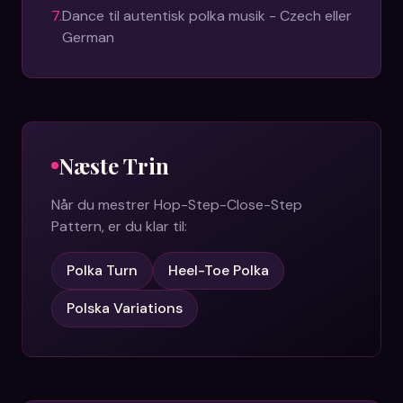
7
.
Dance til autentisk polka musik - Czech eller
German
Næste Trin
Når du mestrer
Hop-Step-Close-Step
Pattern
, er du klar til:
Polka Turn
Heel-Toe Polka
Polska Variations