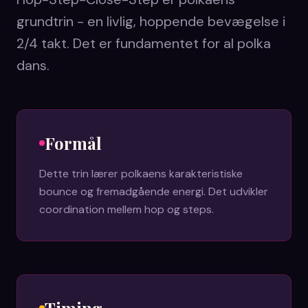
grundtrin - en livlig, hoppende bevægelse i
2/4 takt. Det er fundamentet for al polka
dans.
Formål
Dette trin lærer polkaens karakteristiske
bounce og fremadgående energi. Det udvikler
coordination mellem hop og steps.