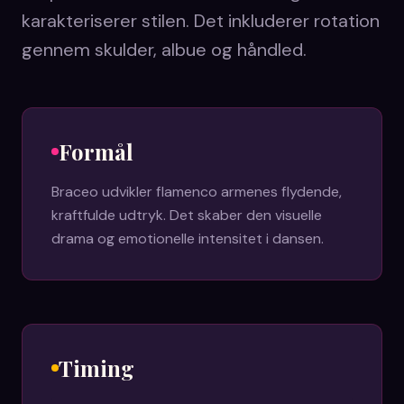
karakteriserer stilen. Det inkluderer rotation
gennem skulder, albue og håndled.
Formål
Braceo udvikler flamenco armenes flydende,
kraftfulde udtryk. Det skaber den visuelle
drama og emotionelle intensitet i dansen.
Timing